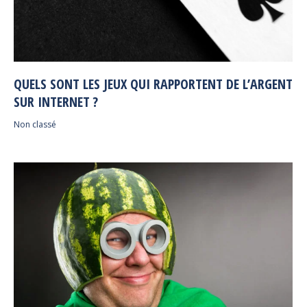
QUELS SONT LES JEUX QUI RAPPORTENT DE L’ARGENT
SUR INTERNET ?
Non classé