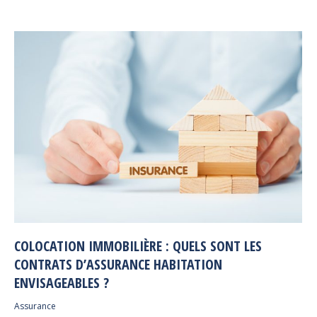
COLOCATION IMMOBILIÈRE : QUELS SONT LES
CONTRATS D’ASSURANCE HABITATION
ENVISAGEABLES ?
Assurance