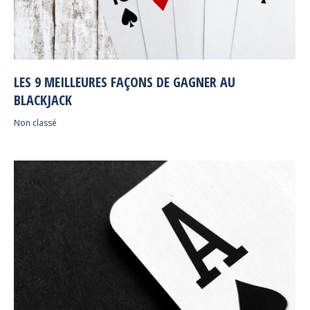
LES 9 MEILLEURES FAÇONS DE GAGNER AU
BLACKJACK
Non classé