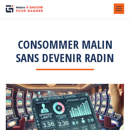
CONSOMMER MALIN
SANS DEVENIR RADIN