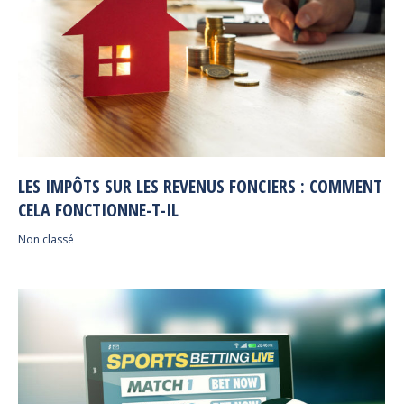
LES IMPÔTS SUR LES REVENUS FONCIERS : COMMENT
CELA FONCTIONNE-T-IL
Non classé