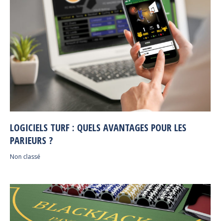
LOGICIELS TURF : QUELS AVANTAGES POUR LES
PARIEURS ?
Non classé