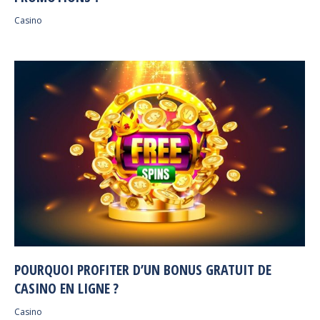
Casino
POURQUOI PROFITER D’UN BONUS GRATUIT DE
CASINO EN LIGNE ?
Casino