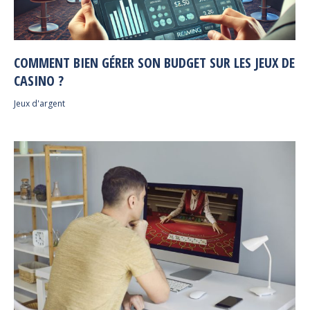
COMMENT BIEN GÉRER SON BUDGET SUR LES JEUX DE
CASINO ?
Jeux d'argent