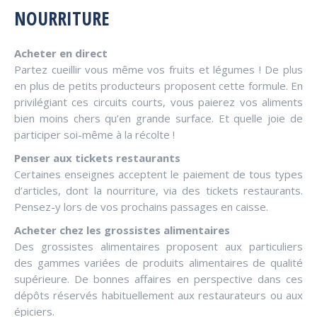
NOURRITURE
Acheter en direct
Partez cueillir vous même vos fruits et légumes ! De plus
en plus de petits producteurs proposent cette formule. En
privilégiant ces circuits courts, vous paierez vos aliments
bien moins chers qu’en grande surface. Et quelle joie de
participer soi-même à la récolte !
Penser aux tickets restaurants
Certaines enseignes acceptent le paiement de tous types
d’articles, dont la nourriture, via des tickets restaurants.
Pensez-y lors de vos prochains passages en caisse.
Acheter chez les grossistes alimentaires
Des grossistes alimentaires proposent aux particuliers
des gammes variées de produits alimentaires de qualité
supérieure. De bonnes affaires en perspective dans ces
dépôts réservés habituellement aux restaurateurs ou aux
épiciers.