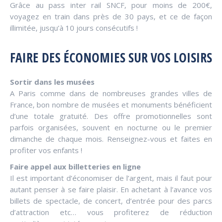
Grâce au pass inter rail SNCF, pour moins de 200€,
voyagez en train dans près de 30 pays, et ce de façon
illimitée, jusqu’à 10 jours consécutifs !
FAIRE DES ÉCONOMIES SUR VOS LOISIRS
Sortir dans les musées
A Paris comme dans de nombreuses grandes villes de
France, bon nombre de musées et monuments bénéficient
d’une totale gratuité. Des offre promotionnelles sont
parfois organisées, souvent en nocturne ou le premier
dimanche de chaque mois. Renseignez-vous et faites en
profiter vos enfants !
Faire appel aux billetteries en ligne
Il est important d’économiser de l’argent, mais il faut pour
autant penser à se faire plaisir. En achetant à l’avance vos
billets de spectacle, de concert, d’entrée pour des parcs
d’attraction etc… vous profiterez de réduction