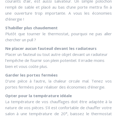
courants d’air, est aussi salvateur. Un simple polochon
rempli de sable et placé au bas d’une porte mettra fin à
une ouverture trop importante. A vous les économies
d’énergie !
S’habiller plus chaudement
Plutôt que tourner le thermostat, pourquoi ne pas aller
chercher un pull ?
Ne placer aucun fauteuil devant les radiateurs
Placer un fauteuil ou tout autre objet devant un radiateur
l’empêche de fournir son plein potentiel. Il irradie moins
bien et vous coûte plus.
Garder les portes fermées
D’une pièce à l’autre, la chaleur circule mal. Tenez vos
portes fermées pour réaliser des économies d’énergie.
Opter pour la température idéale
La température de vos chauffages doit être adaptée à la
nature de vos pièces. S’il est confortable de chauffer votre
salon à une température de 20°, baissez le thermostat