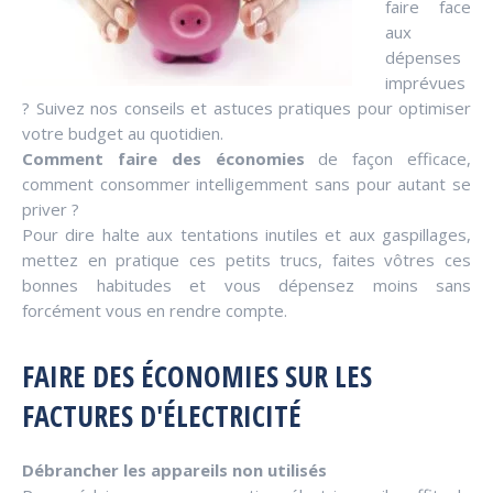
faire face
aux
dépenses
imprévues
? Suivez nos conseils et astuces pratiques pour optimiser
votre budget au quotidien.
Comment faire des économies
de façon efficace,
comment consommer intelligemment sans pour autant se
priver ?
Pour dire halte aux tentations inutiles et aux gaspillages,
mettez en pratique ces petits trucs, faites vôtres ces
bonnes habitudes et vous dépensez moins sans
forcément vous en rendre compte.
FAIRE DES ÉCONOMIES SUR LES
FACTURES D'ÉLECTRICITÉ
Débrancher les appareils non utilisés