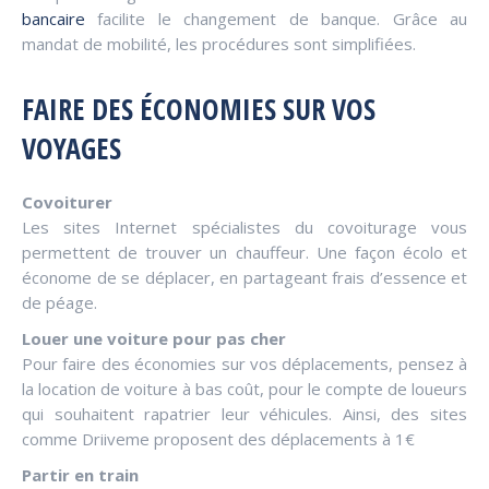
bancaire
facilite le changement de banque. Grâce au
mandat de mobilité, les procédures sont simplifiées.
FAIRE DES ÉCONOMIES SUR VOS
VOYAGES
Covoiturer
Les sites Internet spécialistes du covoiturage vous
permettent de trouver un chauffeur. Une façon écolo et
économe de se déplacer, en partageant frais d’essence et
de péage.
Louer une voiture pour pas cher
Pour faire des économies sur vos déplacements, pensez à
la location de voiture à bas coût, pour le compte de loueurs
qui souhaitent rapatrier leur véhicules. Ainsi, des sites
comme Driiveme proposent des déplacements à 1€
Partir en train