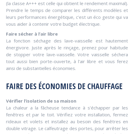
(la classe A+++ est celle qui obtient le rendement maximal).
Prendre le temps de comparer les différents modèles et
leurs performances énergétique, c’est un éco geste qui va
vous aider à contenir votre budget électrique.
Faire sécher à l’air libre
La fonction séchage des lave-vaisselle est hautement
énergivore. Juste après le rinçage, prenez pour habitude
de stopper votre lave-vaisselle. Votre vaisselle séchera
tout aussi bien porte-ouverte, à l’air libre et vous ferez
ainsi de substantielles économies.
FAIRE DES ÉCONOMIES DE CHAUFFAGE
Vérifier l’isolation de sa maison
La chaleur a la fâcheuse tendance à s’échapper par les
fenêtres et par le toit. Vérifiez votre installation, fermez
rideaux et volets et installez au besoin des fenêtres en
double vitrage. Le calfeutrage des portes, pour arrêter les