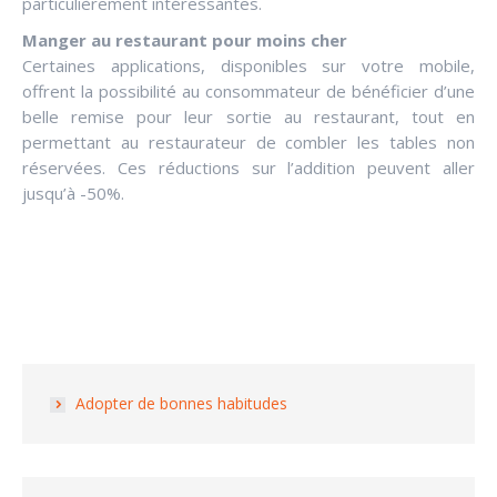
particulièrement intéressantes.
Manger au restaurant pour moins cher
Certaines applications, disponibles sur votre mobile,
offrent la possibilité au consommateur de bénéficier d’une
belle remise pour leur sortie au restaurant, tout en
permettant au restaurateur de combler les tables non
réservées. Ces réductions sur l’addition peuvent aller
jusqu’à -50%.
Adopter de bonnes habitudes