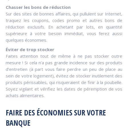
Chasser les bons de réduction
Sur des sites de bonnes affaires, qui pullulent sur Internet,
traquez les coupons, codes promo et autres bons de
réduction exclusifs. En achetant par lots, en quantité
supérieure à votre besoin immédiat, vous ferez aussi
quelques économies.
Éviter de trop stocker
Faites attention tout de même à ne pas stocker outre
mesure ! Si cela n’a pas grande incidence sur des produits
d’entretien (à part vous faire perdre un peu de place au
sein de votre logement), évitez de stocker inutilement des
produits périssables, qui risqueraient de finir à la poubelle.
Soyez vigilant et vérifiez les dates de péremption de vos
achats alimentaires.
FAIRE DES ÉCONOMIES SUR VOTRE
BANQUE