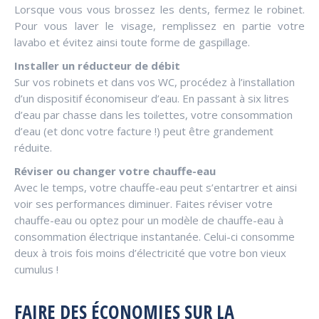
Lorsque vous vous brossez les dents, fermez le robinet.
Pour vous laver le visage, remplissez en partie votre
lavabo et évitez ainsi toute forme de gaspillage.
Installer un réducteur de débit
Sur vos robinets et dans vos WC, procédez à l’installation
d’un dispositif économiseur d’eau. En passant à six litres
d’eau par chasse dans les toilettes, votre consommation
d’eau (et donc votre facture !) peut être grandement
réduite.
Réviser ou changer votre chauffe-eau
Avec le temps, votre chauffe-eau peut s’entartrer et ainsi
voir ses performances diminuer. Faites réviser votre
chauffe-eau ou optez pour un modèle de chauffe-eau à
consommation électrique instantanée. Celui-ci consomme
deux à trois fois moins d’électricité que votre bon vieux
cumulus !
FAIRE DES ÉCONOMIES SUR LA