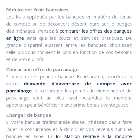
Réduire ses frais bancaires
Les frais appliqués par les banques en matière de tenue
de compte ou de découvert pèsent lourd sur le budget
des ménages. Pensez à
comparer les offres des banques
en ligne
ainsi que les coûts et services pratiquez. De
grande disparité existent entre les banques, choisissez
celle qui vous convient le plus en fonction de vos besoins
et de votre profil.
Choisir une offre de parrainage
Si vous optez pour la banque Boursorama, procédez à
votre
demande d’ouverture de compte avec
parrainage
, et ce lorsque les primes de bienvenue et de
parrainage sont au plus haut. Attendez le moment
opportun pour bénéficier d’une prime bonus avantageuse.
Changer de banque
Si votre banque traditionnelle abuse, n’hésitez pas à faire
jouer la concurrence et à domicilier vos revenus sur une
banque en ligne. La
loi Macron relative à la mobilité